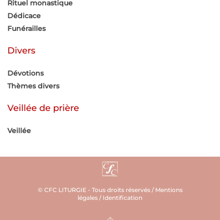
Rituel monastique
Dédicace
Funérailles
Divers
Dévotions
Thèmes divers
Veillée de prière
Veillée
© CFC LITURGIE - Tous droits réservés /
Mentions
légales
/
Identification