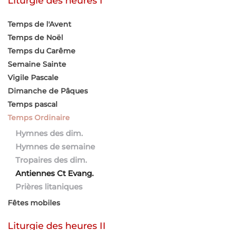
Liturgie des heures I
Temps de l'Avent
Temps de Noël
Temps du Carême
Semaine Sainte
Vigile Pascale
Dimanche de Pâques
Temps pascal
Temps Ordinaire
Hymnes des dim.
Hymnes de semaine
Tropaires des dim.
Antiennes Ct Evang.
Prières litaniques
Fêtes mobiles
Liturgie des heures II