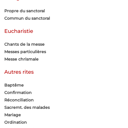
Propre du sanctoral
Commun du sanctoral
Eucharistie
Chants de la messe
Messes particulières
Messe chrismale
Autres rites
Baptême
Confirmation
Réconciliation
Sacremt. des malades
Mariage
Ordination