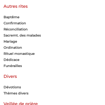
Autres rites
Baptême
Confirmation
Réconciliation
Sacremt. des malades
Mariage
Ordination
Rituel monastique
Dédicace
Funérailles
Divers
Dévotions
Thèmes divers
Veillée de prière