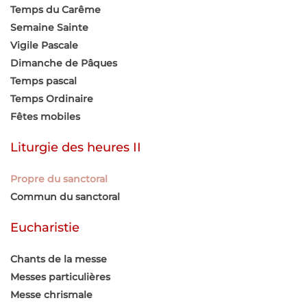
Temps du Carême
Semaine Sainte
Vigile Pascale
Dimanche de Pâques
Temps pascal
Temps Ordinaire
Fêtes mobiles
Liturgie des heures II
Propre du sanctoral
Commun du sanctoral
Eucharistie
Chants de la messe
Messes particulières
Messe chrismale