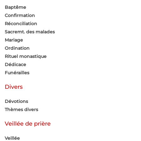
Baptême
Confirmation
Réconciliation
Sacremt. des malades
Mariage
Ordination
Rituel monastique
Dédicace
Funérailles
Divers
Dévotions
Thèmes divers
Veillée de prière
Veillée