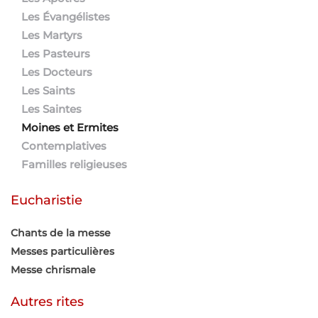
Les Évangélistes
Les Martyrs
Les Pasteurs
Les Docteurs
Les Saints
Les Saintes
Moines et Ermites
Contemplatives
Familles religieuses
Eucharistie
Chants de la messe
Messes particulières
Messe chrismale
Autres rites