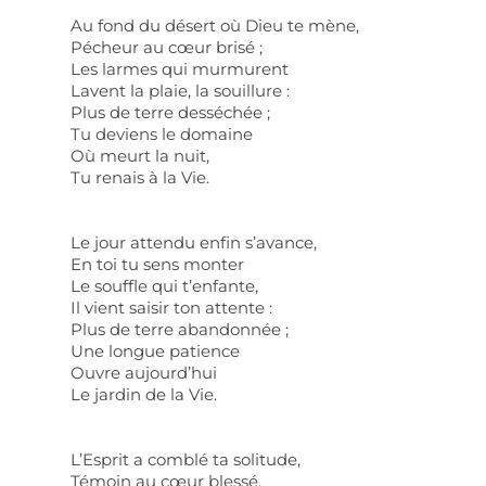
Au fond du désert où Dieu te mène,
Pécheur au cœur brisé ;
Les larmes qui murmurent
Lavent la plaie, la souillure :
Plus de terre desséchée ;
Tu deviens le domaine
Où meurt la nuit,
Tu renais à la Vie.
Le jour attendu enfin s’avance,
En toi tu sens monter
Le souffle qui t’enfante,
Il vient saisir ton attente :
Plus de terre abandonnée ;
Une longue patience
Ouvre aujourd’hui
Le jardin de la Vie.
L’Esprit a comblé ta solitude,
Témoin au cœur blessé,