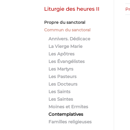
Liturgie des heures II
Pr
Propre du sanctoral
Commun du sanctoral
Annivers. Dédicace
La Vierge Marie
Les Apôtres
Les Évangélistes
Les Martyrs
Les Pasteurs
Les Docteurs
Les Saints
Les Saintes
Moines et Ermites
Contemplatives
Familles religieuses