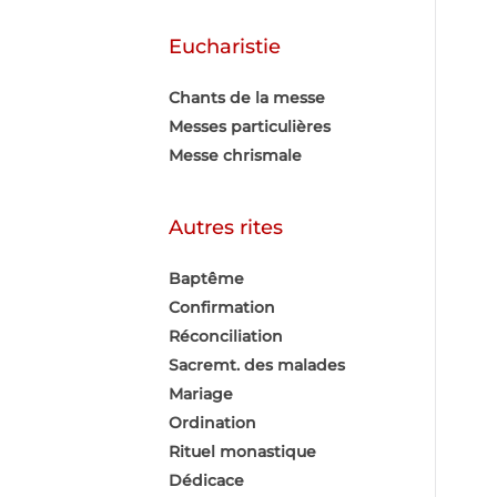
Eucharistie
Chants de la messe
Messes particulières
Messe chrismale
Autres rites
Baptême
Confirmation
Réconciliation
Sacremt. des malades
Mariage
Ordination
Rituel monastique
Dédicace