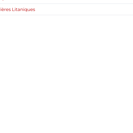
ières Litaniques