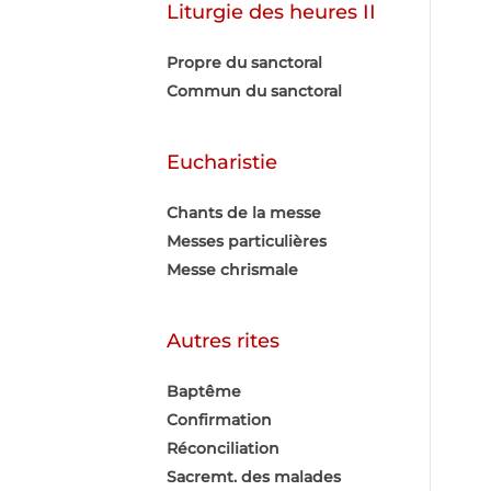
Liturgie des heures II
Propre du sanctoral
Commun du sanctoral
Eucharistie
Chants de la messe
Messes particulières
Messe chrismale
Autres rites
Baptême
Confirmation
Réconciliation
Sacremt. des malades