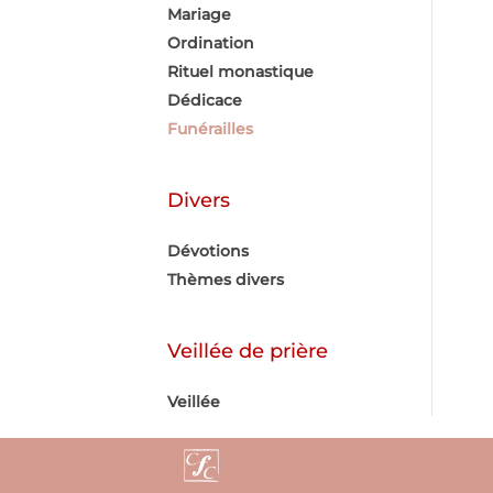
Mariage
Ordination
Rituel monastique
Dédicace
Funérailles
Divers
Dévotions
Thèmes divers
Veillée de prière
Veillée