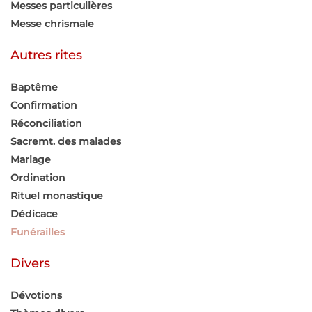
Messes particulières
Messe chrismale
Autres rites
Baptême
Confirmation
Réconciliation
Sacremt. des malades
Mariage
Ordination
Rituel monastique
Dédicace
Funérailles
Divers
Dévotions