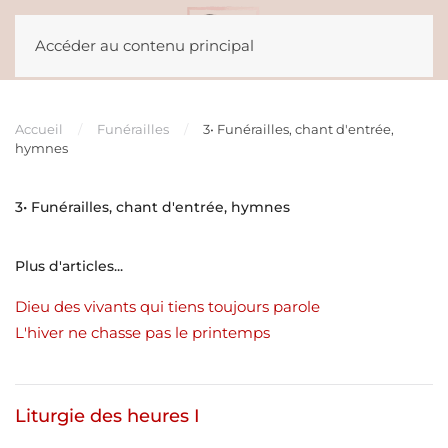
Accéder au contenu principal
Accueil
Funérailles
3• Funérailles, chant d'entrée,
hymnes
3• Funérailles, chant d'entrée, hymnes
Plus d'articles...
Dieu des vivants qui tiens toujours parole
L'hiver ne chasse pas le printemps
Liturgie des heures I