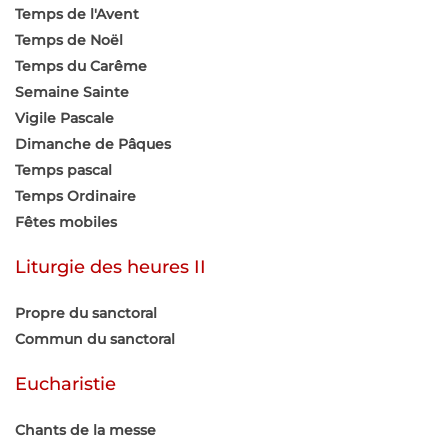
Temps de l'Avent
Temps de Noël
Temps du Carême
Semaine Sainte
Vigile Pascale
Dimanche de Pâques
Temps pascal
Temps Ordinaire
Fêtes mobiles
Liturgie des heures II
Propre du sanctoral
Commun du sanctoral
Eucharistie
Chants de la messe