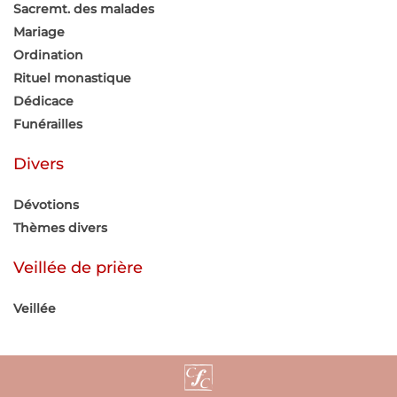
Sacremt. des malades
Mariage
Ordination
Rituel monastique
Dédicace
Funérailles
Divers
Dévotions
Thèmes divers
Veillée de prière
Veillée