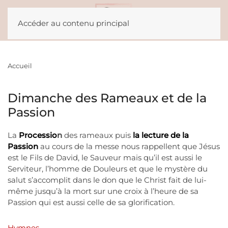
Accéder au contenu principal
Accueil
Dimanche des Rameaux et de la
Passion
La
Processio
n
des rameaux puis
la lecture de la
Passion
au cours de la messe nous rappellent que Jésus
est le Fils de David, le Sauveur mais qu’il est aussi le
Serviteur, l’homme de Douleurs et que le mystère du
salut s’accomplit dans le don que le Christ fait de lui-
même jusqu’à la mort sur une croix à l’heure de sa
Passion qui est aussi celle de sa glorification.
Hymnes