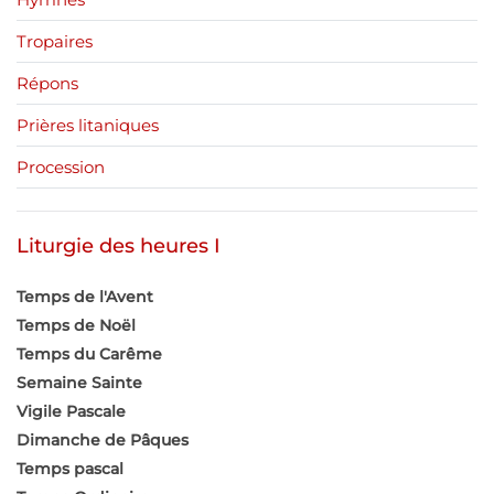
Tropaires
Répons
Prières litaniques
Procession
Liturgie des heures I
Temps de l'Avent
Temps de Noël
Temps du Carême
Semaine Sainte
Vigile Pascale
Dimanche de Pâques
Temps pascal