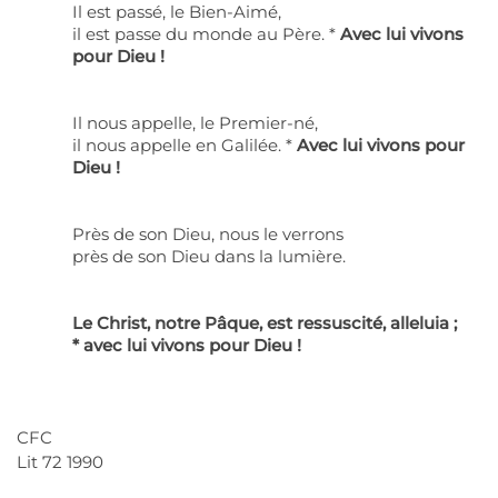
Il est passé, le Bien-Aimé,
il est passe du monde au Père. *
Avec lui vivons
pour Dieu !
Il nous appelle, le Premier-né,
il nous appelle en Galilée. *
Avec lui vivons pour
Dieu !
Près de son Dieu, nous le verrons
près de son Dieu dans la lumière.
Le Christ, notre Pâque, est ressuscité, alleluia ;
* avec lui vivons pour Dieu !
CFC
Lit 72 1990