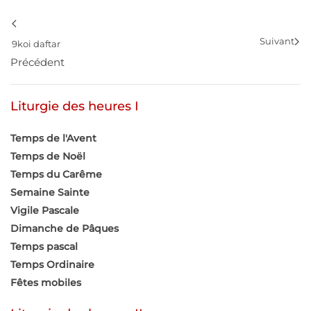
Suivant
9koi daftar
Précédent
Liturgie des heures I
Temps de l'Avent
Temps de Noël
Temps du Carême
Semaine Sainte
Vigile Pascale
Dimanche de Pâques
Temps pascal
Temps Ordinaire
Fêtes mobiles