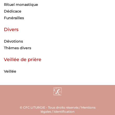
Rituel monastique
Dédicace
Funérailles
Divers
Dévotions
Thèmes divers
Veillée de prière
Veillée
© CFC LITURGIE - Tous droits réservés /
Mentions
légales
/
Identification